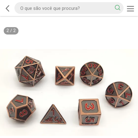
2
/
2