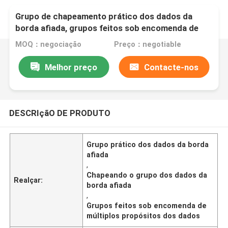
Grupo de chapeamento prático dos dados da
borda afiada, grupos feitos sob encomenda de
múltiplos propósitos dos dados
MOQ：negociação
Preço：negotiable
Melhor preço
Contacte-nos
DESCRIçãO DE PRODUTO
Grupo prático dos dados da borda
afiada
,
Chapeando o grupo dos dados da
Realçar:
borda afiada
,
Grupos feitos sob encomenda de
múltiplos propósitos dos dados