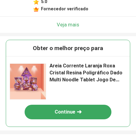
5.0
Fornecedor verificado
Veja mais
Obter o melhor preço para
Areia Corrente Laranja Roxa
Cristal Resina Poligráfico Dado
Multi Noodle Tablet Jogo De
Dados
Continue